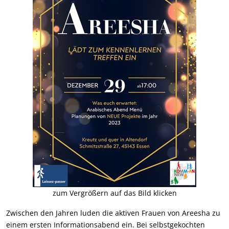
zum Vergrößern auf das Bild klicken
Zwischen den Jahren luden die aktiven Frauen von Areesha zu
einem ersten Informationsabend ein. Bei selbstgekochten