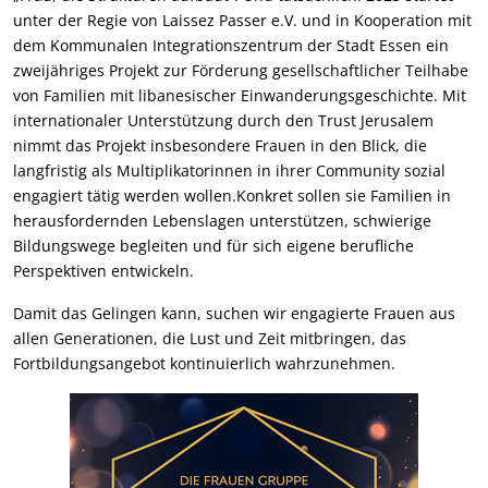
unter der Regie von Laissez Passer e.V. und in Kooperation mit
dem Kommunalen Integrationszentrum der Stadt Essen ein
zweijähriges Projekt zur Förderung gesellschaftlicher Teilhabe
von Familien mit libanesischer Einwanderungsgeschichte. Mit
internationaler Unterstützung durch den Trust Jerusalem
nimmt das Projekt insbesondere Frauen in den Blick, die
langfristig als Multiplikatorinnen in ihrer Community sozial
engagiert tätig werden wollen.Konkret sollen sie Familien in
herausfordernden Lebenslagen unterstützen, schwierige
Bildungswege begleiten und für sich eigene berufliche
Perspektiven entwickeln.
Damit das Gelingen kann, suchen wir engagierte Frauen aus
allen Generationen, die Lust und Zeit mitbringen, das
Fortbildungsangebot kontinuierlich wahrzunehmen.